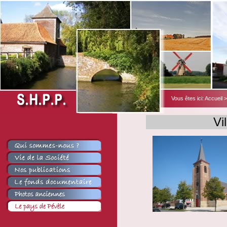
Vous êtes ici:
Accueil
Vi